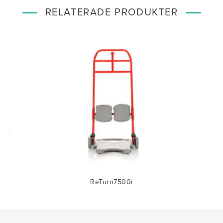
RELATERADE PRODUKTER
ReTurn7500i