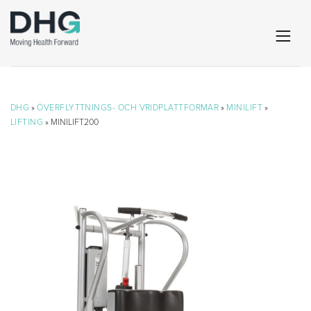
DHG
»
ÖVERFLYTTNINGS- OCH VRIDPLATTFORMAR
»
MINILIFT
»
LIFTING
» MINILIFT200