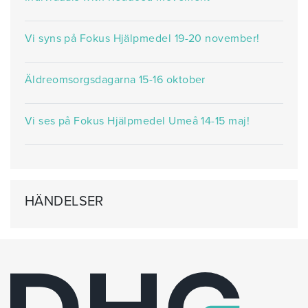
Vi syns på Fokus Hjälpmedel 19-20 november!
Äldreomsorgsdagarna 15-16 oktober
Vi ses på Fokus Hjälpmedel Umeå 14-15 maj!
HÄNDELSER