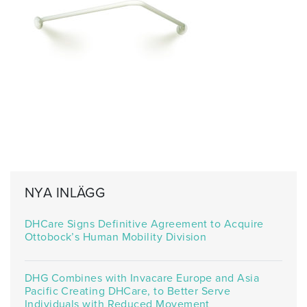
NYA INLÄGG
DHCare Signs Definitive Agreement to Acquire
Ottobock’s Human Mobility Division
DHG Combines with Invacare Europe and Asia
Pacific Creating DHCare, to Better Serve
Individuals with Reduced Movement