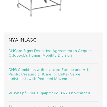
NYA INLÄGG
DHCare Signs Definitive Agreement to Acquire
Ottobock’s Human Mobility Division
DHG Combines with Invacare Europe and Asia
Pacific Creating DHCare, to Better Serve
Individuals with Reduced Movement
Vi syns på Fokus Hjälpmedel 19-20 november!