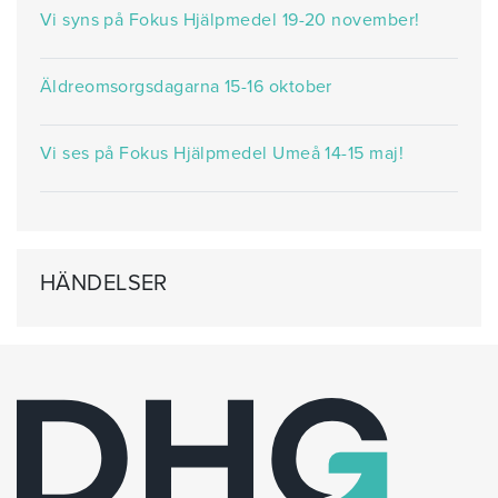
Vi syns på Fokus Hjälpmedel 19-20 november!
Äldreomsorgsdagarna 15-16 oktober
Vi ses på Fokus Hjälpmedel Umeå 14-15 maj!
HÄNDELSER