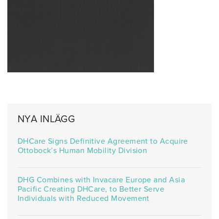
NYA INLÄGG
DHCare Signs Definitive Agreement to Acquire
Ottobock’s Human Mobility Division
DHG Combines with Invacare Europe and Asia
Pacific Creating DHCare, to Better Serve
Individuals with Reduced Movement