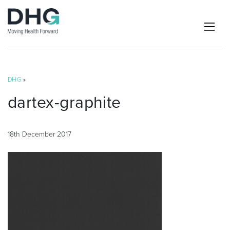
DHG
»
dartex-graphite
18th December 2017