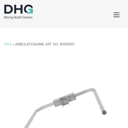
DHG
» AMBULATIONARM, ART. NO. 80100010