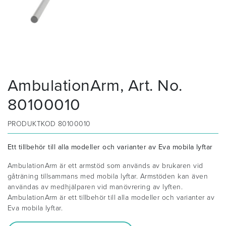
AmbulationArm, Art. No.
80100010
PRODUKTKOD
80100010
Ett tillbehör till alla modeller och varianter av Eva mobila lyftar
AmbulationArm är ett armstöd som används av brukaren vid
gåträning tillsammans med mobila lyftar. Armstöden kan även
användas av medhjälparen vid manövrering av lyften.
AmbulationArm är ett tillbehör till alla modeller och varianter av
Eva mobila lyftar.