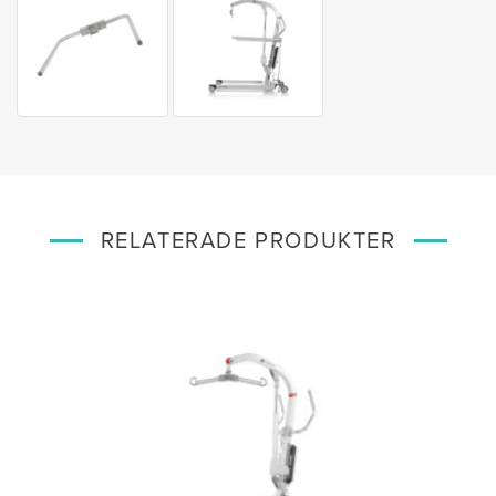
RELATERADE PRODUKTER