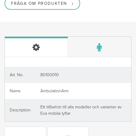
FRÅGA OM PRODUKTEN
Art. No.
80100010
Name
AmbulationArm
Ett tillbehör till alla modeller och varianter av
Description
Eva mobila lyftar