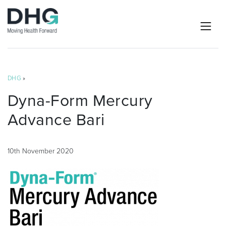
DHG
»
Dyna-Form Mercury
Advance Bari
10th November 2020