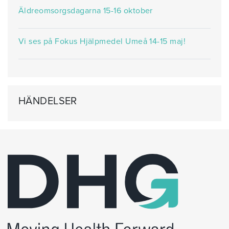
Äldreomsorgsdagarna 15-16 oktober
Vi ses på Fokus Hjälpmedel Umeå 14-15 maj!
HÄNDELSER