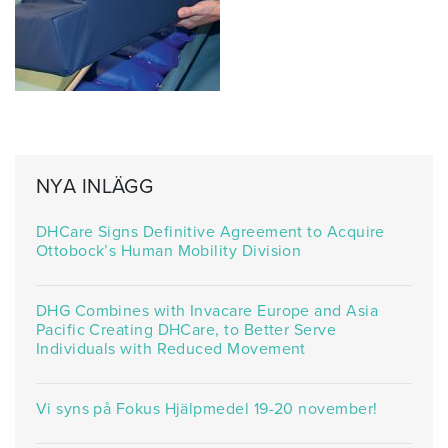
NYA INLÄGG
DHCare Signs Definitive Agreement to Acquire
Ottobock’s Human Mobility Division
DHG Combines with Invacare Europe and Asia
Pacific Creating DHCare, to Better Serve
Individuals with Reduced Movement
Vi syns på Fokus Hjälpmedel 19-20 november!