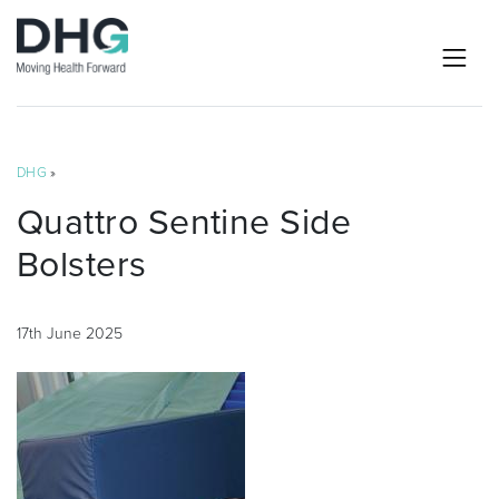
DHG
»
Quattro Sentine Side
Bolsters
17th June 2025