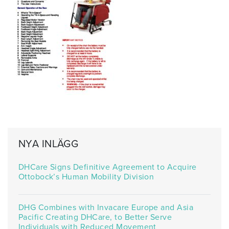
NYA INLÄGG
DHCare Signs Definitive Agreement to Acquire
Ottobock’s Human Mobility Division
DHG Combines with Invacare Europe and Asia
Pacific Creating DHCare, to Better Serve
Individuals with Reduced Movement