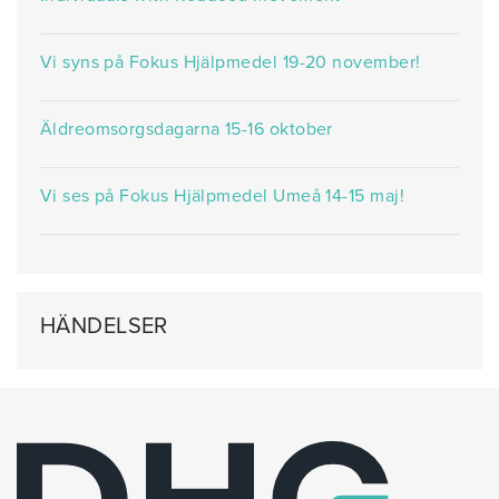
Vi syns på Fokus Hjälpmedel 19-20 november!
Äldreomsorgsdagarna 15-16 oktober
Vi ses på Fokus Hjälpmedel Umeå 14-15 maj!
HÄNDELSER